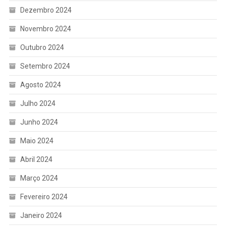
Dezembro 2024
Novembro 2024
Outubro 2024
Setembro 2024
Agosto 2024
Julho 2024
Junho 2024
Maio 2024
Abril 2024
Março 2024
Fevereiro 2024
Janeiro 2024