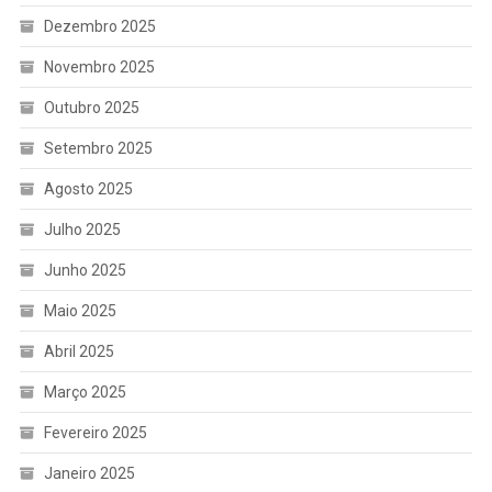
Dezembro 2025
Novembro 2025
Outubro 2025
Setembro 2025
Agosto 2025
Julho 2025
Junho 2025
Maio 2025
Abril 2025
Março 2025
Fevereiro 2025
Janeiro 2025