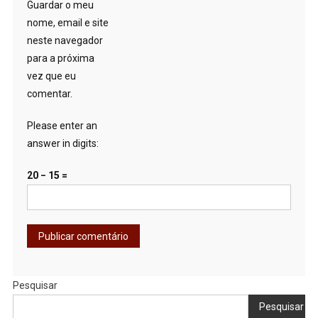
Guardar o meu
nome, email e site
neste navegador
para a próxima
vez que eu
comentar.
Please enter an
answer in digits:
20 − 15 =
Pesquisar
Pesquisar