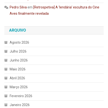
Pedro Silva
em
[Retrospetiva] A ‘lendária’ escultura do Cine
Aves finalmente revelada
ARQUIVO
Agosto 2026
Julho 2026
Junho 2026
Maio 2026
Abril 2026
Março 2026
Fevereiro 2026
Janeiro 2026