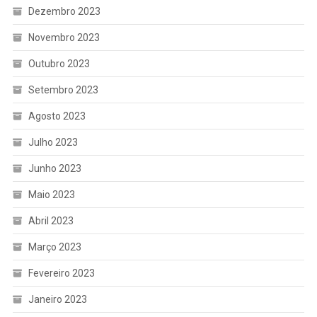
Dezembro 2023
Novembro 2023
Outubro 2023
Setembro 2023
Agosto 2023
Julho 2023
Junho 2023
Maio 2023
Abril 2023
Março 2023
Fevereiro 2023
Janeiro 2023