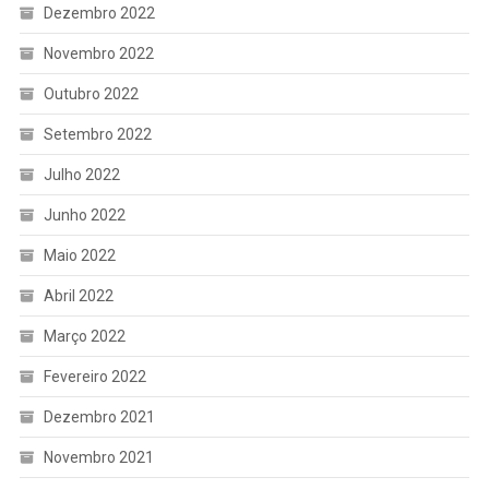
Dezembro 2022
Novembro 2022
Outubro 2022
Setembro 2022
Julho 2022
Junho 2022
Maio 2022
Abril 2022
Março 2022
Fevereiro 2022
Dezembro 2021
Novembro 2021