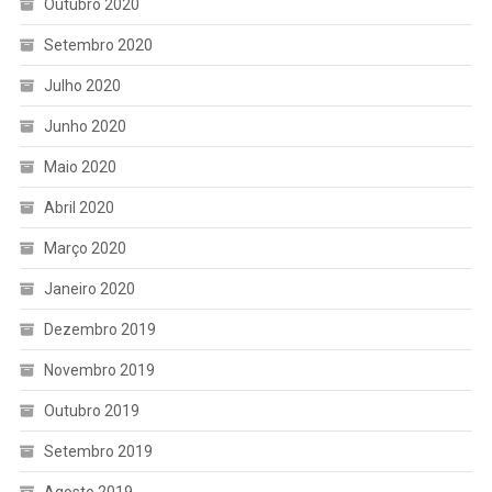
Outubro 2020
Setembro 2020
Julho 2020
Junho 2020
Maio 2020
Abril 2020
Março 2020
Janeiro 2020
Dezembro 2019
Novembro 2019
Outubro 2019
Setembro 2019
Agosto 2019