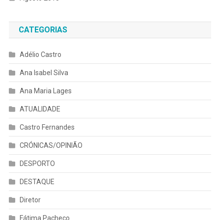
CATEGORIAS
Adélio Castro
Ana Isabel Silva
Ana Maria Lages
ATUALIDADE
Castro Fernandes
CRÓNICAS/OPINIÃO
DESPORTO
DESTAQUE
Diretor
Fátima Pacheco