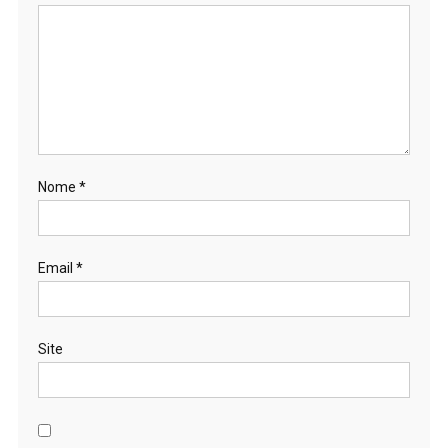
Nome
*
Email
*
Site