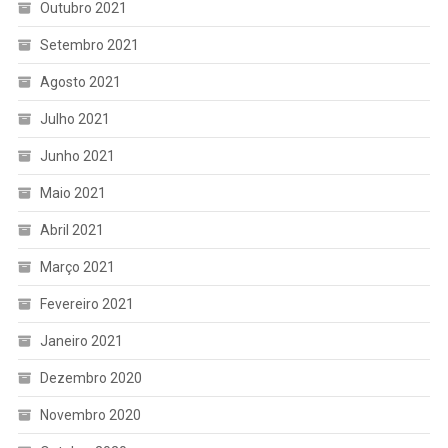
Outubro 2021
Setembro 2021
Agosto 2021
Julho 2021
Junho 2021
Maio 2021
Abril 2021
Março 2021
Fevereiro 2021
Janeiro 2021
Dezembro 2020
Novembro 2020