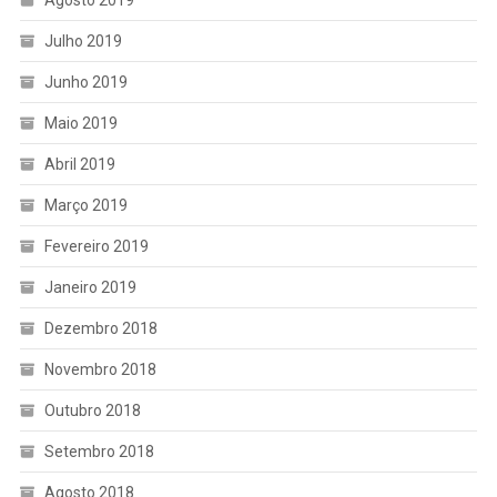
Julho 2019
Junho 2019
Maio 2019
Abril 2019
Março 2019
Fevereiro 2019
Janeiro 2019
Dezembro 2018
Novembro 2018
Outubro 2018
Setembro 2018
Agosto 2018