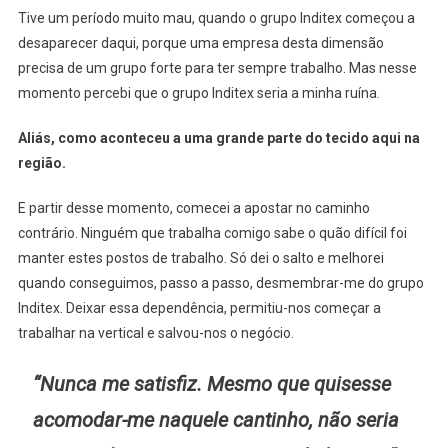
Tive um período muito mau, quando o grupo Inditex começou a
desaparecer daqui, porque uma empresa desta dimensão
precisa de um grupo forte para ter sempre trabalho. Mas nesse
momento percebi que o grupo Inditex seria a minha ruína.
Aliás, como aconteceu a uma grande parte do tecido aqui na
região.
E partir desse momento, comecei a apostar no caminho
contrário. Ninguém que trabalha comigo sabe o quão difícil foi
manter estes postos de trabalho. Só dei o salto e melhorei
quando conseguimos, passo a passo, desmembrar-me do grupo
Inditex. Deixar essa dependência, permitiu-nos começar a
trabalhar na vertical e salvou-nos o negócio.
“Nunca me satisfiz. Mesmo que quisesse
acomodar-me naquele cantinho, não seria