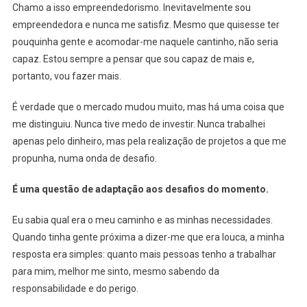
Chamo a isso empreendedorismo. Inevitavelmente sou
empreendedora e nunca me satisfiz. Mesmo que quisesse ter
pouquinha gente e acomodar-me naquele cantinho, não seria
capaz. Estou sempre a pensar que sou capaz de mais e,
portanto, vou fazer mais.
É verdade que o mercado mudou muito, mas há uma coisa que
me distinguiu. Nunca tive medo de investir. Nunca trabalhei
apenas pelo dinheiro, mas pela realização de projetos a que me
propunha, numa onda de desafio.
É uma questão de adaptação aos desafios do momento.
Eu sabia qual era o meu caminho e as minhas necessidades.
Quando tinha gente próxima a dizer-me que era louca, a minha
resposta era simples: quanto mais pessoas tenho a trabalhar
para mim, melhor me sinto, mesmo sabendo da
responsabilidade e do perigo.