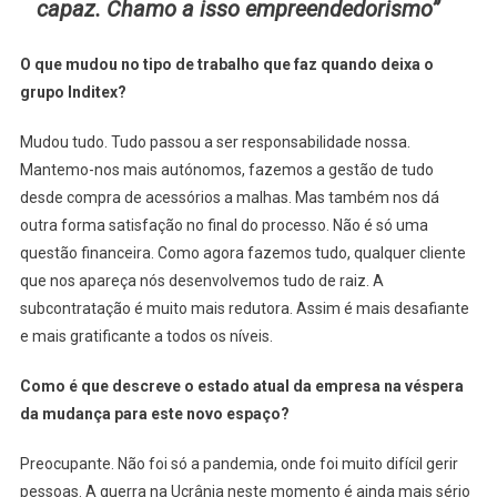
capaz. Chamo a isso empreendedorismo”
O que mudou no tipo de trabalho que faz quando deixa o
grupo Inditex?
Mudou tudo. Tudo passou a ser responsabilidade nossa.
Mantemo-nos mais autónomos, fazemos a gestão de tudo
desde compra de acessórios a malhas. Mas também nos dá
outra forma satisfação no final do processo. Não é só uma
questão financeira. Como agora fazemos tudo, qualquer cliente
que nos apareça nós desenvolvemos tudo de raiz. A
subcontratação é muito mais redutora. Assim é mais desafiante
e mais gratificante a todos os níveis.
Como é que descreve o estado atual da empresa na véspera
da mudança para este novo espaço?
Preocupante. Não foi só a pandemia, onde foi muito difícil gerir
pessoas. A guerra na Ucrânia neste momento é ainda mais sério