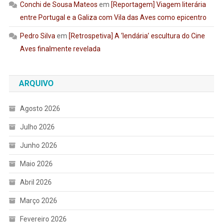
Conchi de Sousa Mateos
em
[Reportagem] Viagem literária
entre Portugal e a Galiza com Vila das Aves como epicentro
Pedro Silva
em
[Retrospetiva] A ‘lendária’ escultura do Cine
Aves finalmente revelada
ARQUIVO
Agosto 2026
Julho 2026
Junho 2026
Maio 2026
Abril 2026
Março 2026
Fevereiro 2026