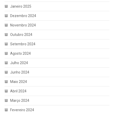
Janeiro 2025
Dezembro 2024
Novembro 2024
Outubro 2024
Setembro 2024
Agosto 2024
Julho 2024
Junho 2024
Maio 2024
Abril 2024
Março 2024
Fevereiro 2024