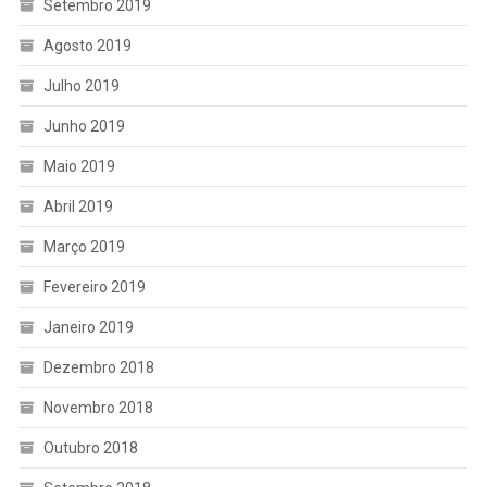
Setembro 2019
Agosto 2019
Julho 2019
Junho 2019
Maio 2019
Abril 2019
Março 2019
Fevereiro 2019
Janeiro 2019
Dezembro 2018
Novembro 2018
Outubro 2018