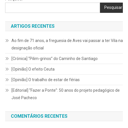
Pesquisar
ARTIGOS RECENTES
Ao fim de 71 anos, a freguesia de Aves vai passar a ter Vila na
designação oficial
[Crónica] “Pilim-grinos” do Caminho de Santiago
[Opinião] O efeito Ceuta
[Opinião] O trabalho de estar de férias
[Editorial] “Fazer a Ponte”: 50 anos do projeto pedagógico de
José Pacheco
COMENTÁRIOS RECENTES