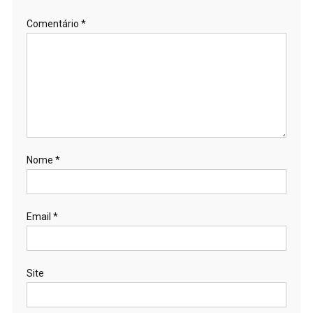
Comentário
*
Nome
*
Email
*
Site