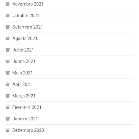
Novembro 2021
Outubro 2021
Setembro 2021
Agosto 2021
Julho 2021
Junho 2021
Maio 2021
Abril 2021
Março 2021
Fevereiro 2021
Janeiro 2021
Dezembro 2020