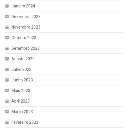
Janeiro 2024
Dezembro 2023
Novembro 2023
Outubro 2023
Setembro 2023
Agosto 2023
Julho 2023
Junho 2023
Maio 2023
Abril 2023
Março 2023
Fevereiro 2023