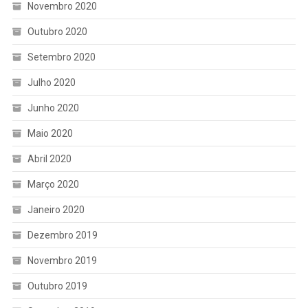
Novembro 2020
Outubro 2020
Setembro 2020
Julho 2020
Junho 2020
Maio 2020
Abril 2020
Março 2020
Janeiro 2020
Dezembro 2019
Novembro 2019
Outubro 2019