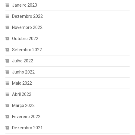
Janeiro 2023
Dezembro 2022
Novembro 2022
Outubro 2022
Setembro 2022
Julho 2022
Junho 2022
Maio 2022
Abril 2022
Março 2022
Fevereiro 2022
Dezembro 2021