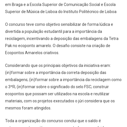
em Braga e a Escola Superior de Comunicação Social e Escola
Superior de Música de Lisboa do Instituto Politécnico de Lisboa
O concurso teve como objetivo sensibilizar de forma lúdica e
divertida a população estudantil para a importância da
reciclagem, incentivando a deposição das embalagens da Tetra
Pak no ecoponto amarelo. O desafio consiste na criação de
Ecopontos Amarelos criativos.
Considerando que os principais objetivos da iniciativa eram:
(in)formar sobre a importância da correta deposição das
embalagens; (in)formar sobre a importância da reciclagem como
o 3ºR; (in)formar sobre o significado do selo FSC; construir
ecopontos que possam ser utilizados na escola e reutilizar
materiais, com os projetos executados o júri considera que os
mesmos foram atingidos.
Toda a organização do concurso conclui que o saldo é