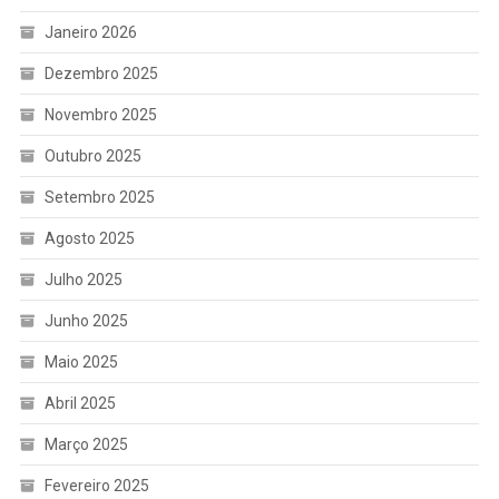
Janeiro 2026
Dezembro 2025
Novembro 2025
Outubro 2025
Setembro 2025
Agosto 2025
Julho 2025
Junho 2025
Maio 2025
Abril 2025
Março 2025
Fevereiro 2025