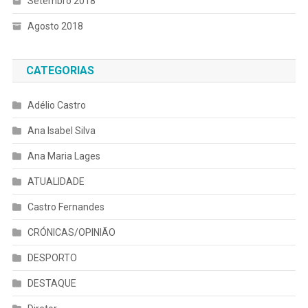
Setembro 2018
Agosto 2018
CATEGORIAS
Adélio Castro
Ana Isabel Silva
Ana Maria Lages
ATUALIDADE
Castro Fernandes
CRÓNICAS/OPINIÃO
DESPORTO
DESTAQUE