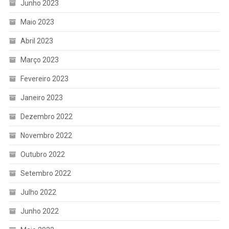
Junho 2023
Maio 2023
Abril 2023
Março 2023
Fevereiro 2023
Janeiro 2023
Dezembro 2022
Novembro 2022
Outubro 2022
Setembro 2022
Julho 2022
Junho 2022