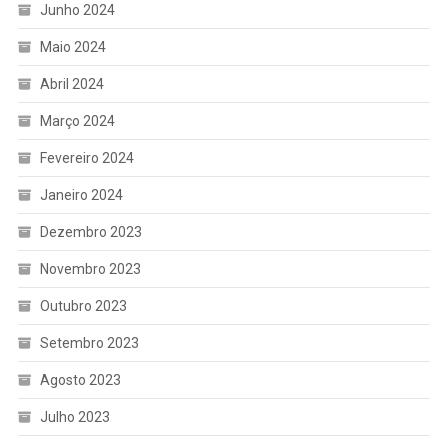
Junho 2024
Maio 2024
Abril 2024
Março 2024
Fevereiro 2024
Janeiro 2024
Dezembro 2023
Novembro 2023
Outubro 2023
Setembro 2023
Agosto 2023
Julho 2023