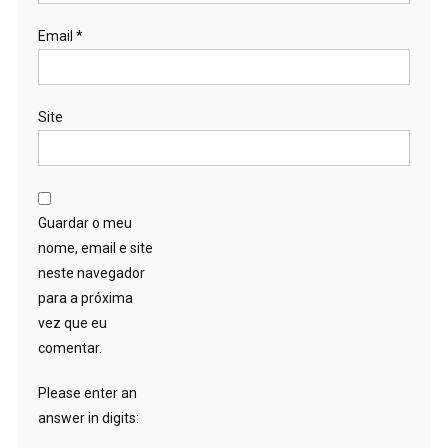
Email
*
Site
Guardar o meu
nome, email e site
neste navegador
para a próxima
vez que eu
comentar.
Please enter an
answer in digits: