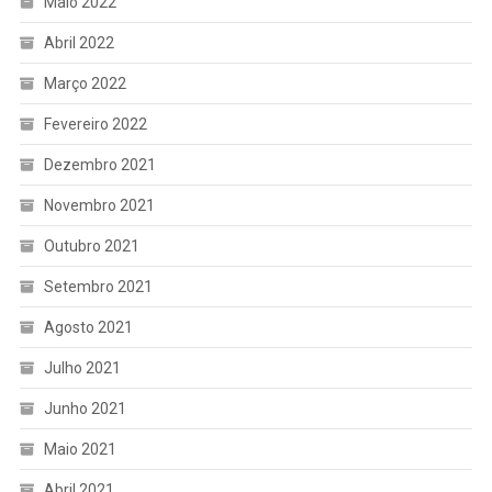
Maio 2022
Abril 2022
Março 2022
Fevereiro 2022
Dezembro 2021
Novembro 2021
Outubro 2021
Setembro 2021
Agosto 2021
Julho 2021
Junho 2021
Maio 2021
Abril 2021