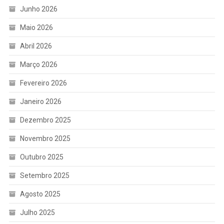
Junho 2026
Maio 2026
Abril 2026
Março 2026
Fevereiro 2026
Janeiro 2026
Dezembro 2025
Novembro 2025
Outubro 2025
Setembro 2025
Agosto 2025
Julho 2025