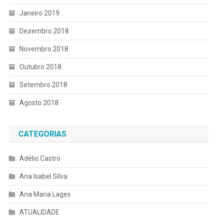
Janeiro 2019
Dezembro 2018
Novembro 2018
Outubro 2018
Setembro 2018
Agosto 2018
CATEGORIAS
Adélio Castro
Ana Isabel Silva
Ana Maria Lages
ATUALIDADE