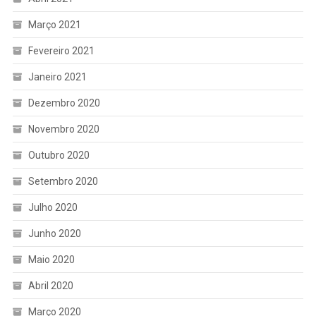
Março 2021
Fevereiro 2021
Janeiro 2021
Dezembro 2020
Novembro 2020
Outubro 2020
Setembro 2020
Julho 2020
Junho 2020
Maio 2020
Abril 2020
Março 2020