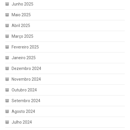
Junho 2025
Maio 2025
Abril 2025
Março 2025
Fevereiro 2025
Janeiro 2025
Dezembro 2024
Novembro 2024
Outubro 2024
Setembro 2024
Agosto 2024
Julho 2024