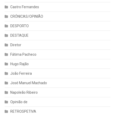
Castro Fernandes
CRÓNICAS/OPINIÃO
DESPORTO
DESTAQUE
Diretor
Fátima Pacheco
Hugo Rajão
João Ferreira
José Manuel Machado
Napoleão Ribeiro
Opinião de
RETROSPETIVA