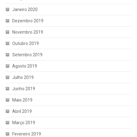
Janeiro 2020
Dezembro 2019
Novembro 2019
Outubro 2019
Setembro 2019
Agosto 2019
Julho 2019
Junho 2019
Maio 2019
Abril 2019
Março 2019
Fevereiro 2019