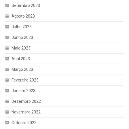
Setembro 2023
Agosto 2023
Julho 2023
Junho 2023
Maio 2023
Abril 2023
Março 2023
Fevereiro 2023
Janeiro 2023
Dezembro 2022
Novembro 2022
Outubro 2022