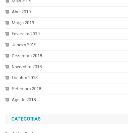
Maio 2019
Abril 2019
Março 2019
Fevereiro 2019
Janeiro 2019
Dezembro 2018
Novembro 2018
Outubro 2018
Setembro 2018
Agosto 2018
CATEGORIAS