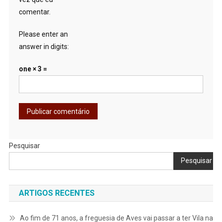
comentar.
Please enter an
answer in digits:
one × 3 =
Pesquisar
Pesquisar
ARTIGOS RECENTES
Ao fim de 71 anos, a freguesia de Aves vai passar a ter Vila na