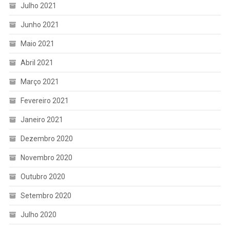
Julho 2021
Junho 2021
Maio 2021
Abril 2021
Março 2021
Fevereiro 2021
Janeiro 2021
Dezembro 2020
Novembro 2020
Outubro 2020
Setembro 2020
Julho 2020