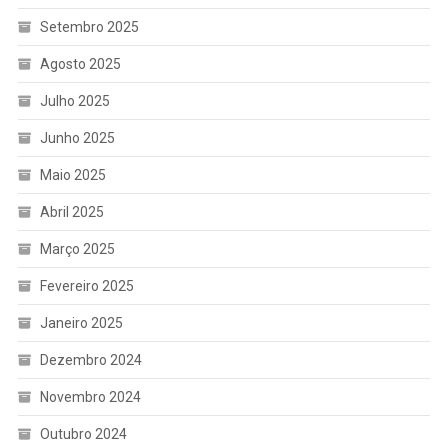
Setembro 2025
Agosto 2025
Julho 2025
Junho 2025
Maio 2025
Abril 2025
Março 2025
Fevereiro 2025
Janeiro 2025
Dezembro 2024
Novembro 2024
Outubro 2024