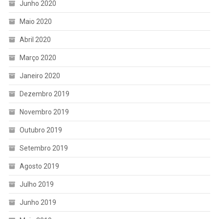
Junho 2020
Maio 2020
Abril 2020
Março 2020
Janeiro 2020
Dezembro 2019
Novembro 2019
Outubro 2019
Setembro 2019
Agosto 2019
Julho 2019
Junho 2019