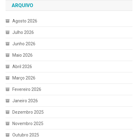
ARQUIVO
Agosto 2026
Julho 2026
Junho 2026
Maio 2026
Abril 2026
Março 2026
Fevereiro 2026
Janeiro 2026
Dezembro 2025
Novembro 2025
Outubro 2025