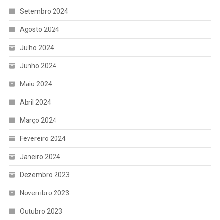
Setembro 2024
Agosto 2024
Julho 2024
Junho 2024
Maio 2024
Abril 2024
Março 2024
Fevereiro 2024
Janeiro 2024
Dezembro 2023
Novembro 2023
Outubro 2023