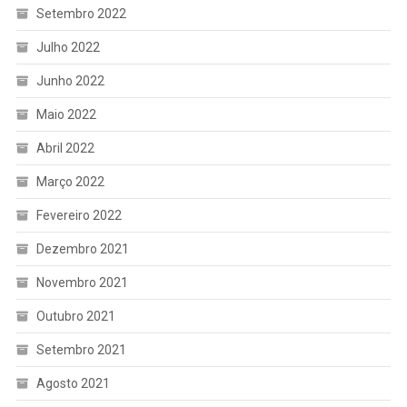
Setembro 2022
Julho 2022
Junho 2022
Maio 2022
Abril 2022
Março 2022
Fevereiro 2022
Dezembro 2021
Novembro 2021
Outubro 2021
Setembro 2021
Agosto 2021