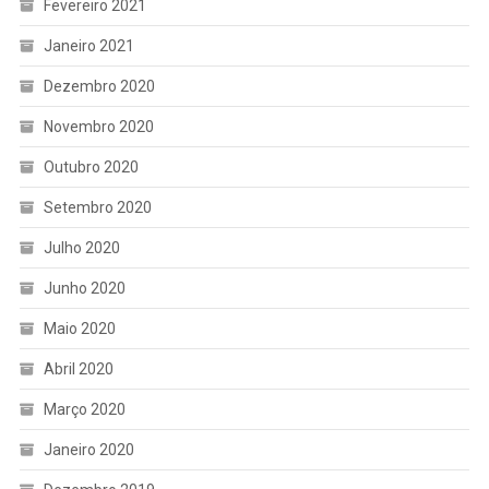
Fevereiro 2021
Janeiro 2021
Dezembro 2020
Novembro 2020
Outubro 2020
Setembro 2020
Julho 2020
Junho 2020
Maio 2020
Abril 2020
Março 2020
Janeiro 2020