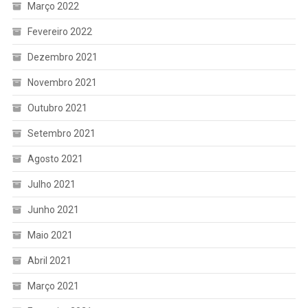
Março 2022
Fevereiro 2022
Dezembro 2021
Novembro 2021
Outubro 2021
Setembro 2021
Agosto 2021
Julho 2021
Junho 2021
Maio 2021
Abril 2021
Março 2021