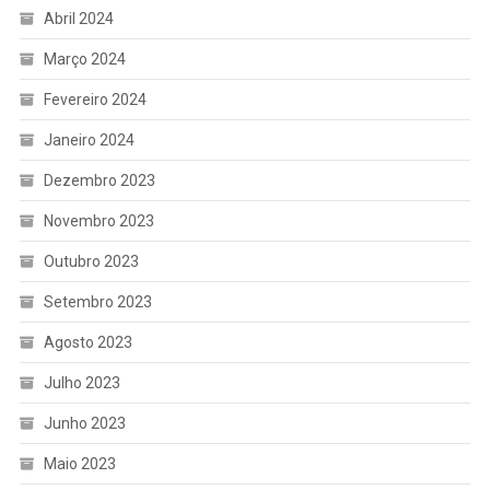
Abril 2024
Março 2024
Fevereiro 2024
Janeiro 2024
Dezembro 2023
Novembro 2023
Outubro 2023
Setembro 2023
Agosto 2023
Julho 2023
Junho 2023
Maio 2023