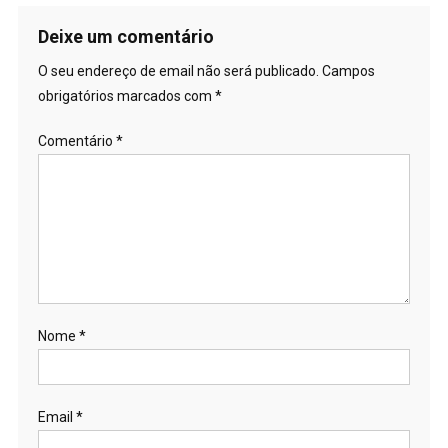
Deixe um comentário
O seu endereço de email não será publicado.
Campos
obrigatórios marcados com
*
Comentário
*
Nome
*
Email
*