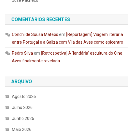
José Pacheco
COMENTÁRIOS RECENTES
Conchi de Sousa Mateos
em
[Reportagem] Viagem literária
entre Portugal e a Galiza com Vila das Aves como epicentro
Pedro Silva
em
[Retrospetiva] A ‘lendária’ escultura do Cine
Aves finalmente revelada
ARQUIVO
Agosto 2026
Julho 2026
Junho 2026
Maio 2026