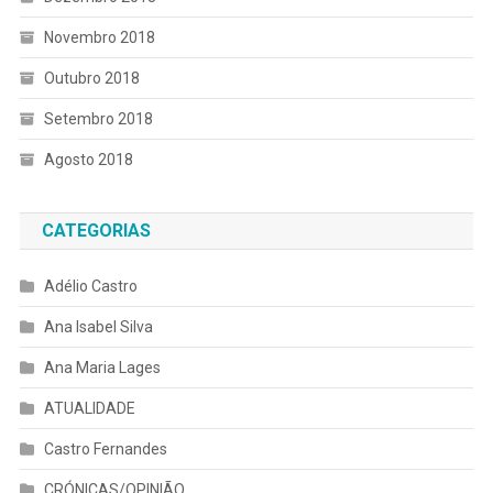
Novembro 2018
Outubro 2018
Setembro 2018
Agosto 2018
CATEGORIAS
Adélio Castro
Ana Isabel Silva
Ana Maria Lages
ATUALIDADE
Castro Fernandes
CRÓNICAS/OPINIÃO