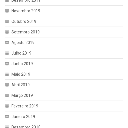
Dezembro 2019
Novembro 2019
Outubro 2019
Setembro 2019
Agosto 2019
Julho 2019
Junho 2019
Maio 2019
Abril 2019
Março 2019
Fevereiro 2019
Janeiro 2019
Dezembro 2018