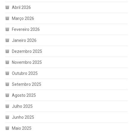
Abril 2026
Março 2026
Fevereiro 2026
Janeiro 2026
Dezembro 2025
Novembro 2025
Outubro 2025
Setembro 2025
Agosto 2025
Julho 2025
Junho 2025
Maio 2025