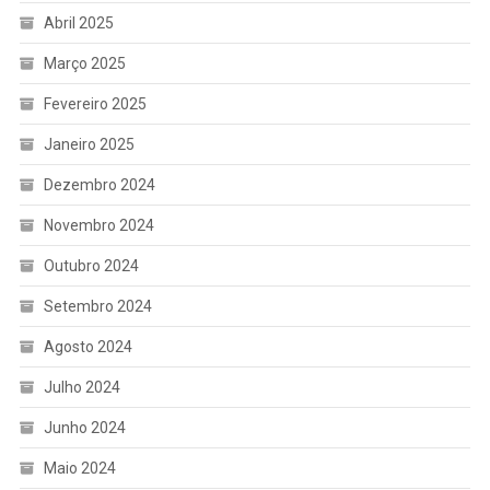
Abril 2025
Março 2025
Fevereiro 2025
Janeiro 2025
Dezembro 2024
Novembro 2024
Outubro 2024
Setembro 2024
Agosto 2024
Julho 2024
Junho 2024
Maio 2024