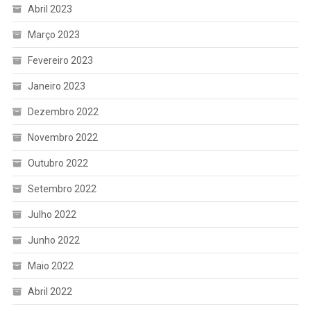
Abril 2023
Março 2023
Fevereiro 2023
Janeiro 2023
Dezembro 2022
Novembro 2022
Outubro 2022
Setembro 2022
Julho 2022
Junho 2022
Maio 2022
Abril 2022