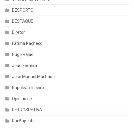
DESPORTO
DESTAQUE
Diretor
Fátima Pacheco
Hugo Rajão
João Ferreira
José Manuel Machado
Napoleão Ribeiro
Opinião de
RETROSPETIVA
Rui Baptista