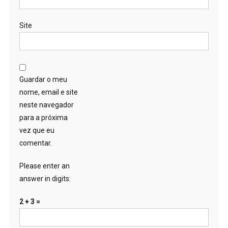
Site
Guardar o meu
nome, email e site
neste navegador
para a próxima
vez que eu
comentar.
Please enter an
answer in digits:
2 + 3 =