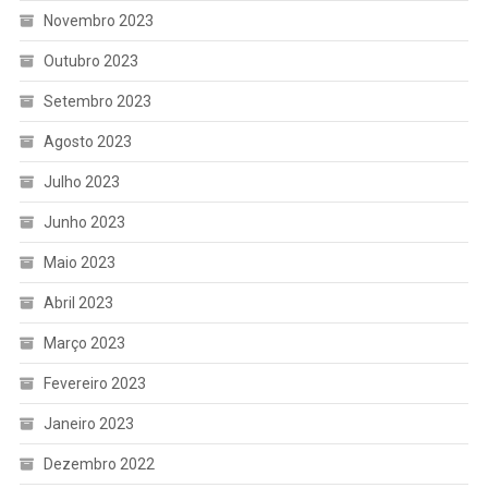
Novembro 2023
Outubro 2023
Setembro 2023
Agosto 2023
Julho 2023
Junho 2023
Maio 2023
Abril 2023
Março 2023
Fevereiro 2023
Janeiro 2023
Dezembro 2022