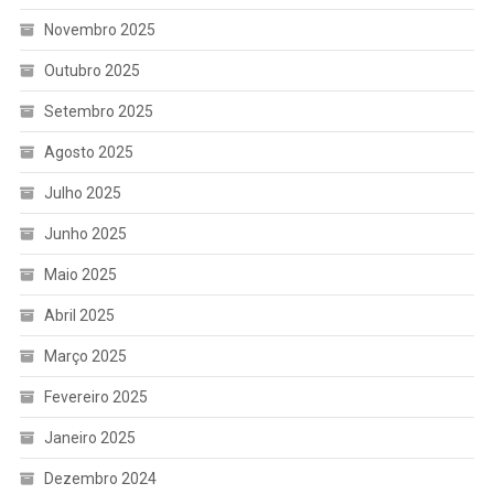
Novembro 2025
Outubro 2025
Setembro 2025
Agosto 2025
Julho 2025
Junho 2025
Maio 2025
Abril 2025
Março 2025
Fevereiro 2025
Janeiro 2025
Dezembro 2024