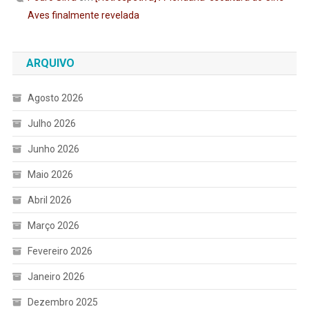
Aves finalmente revelada
ARQUIVO
Agosto 2026
Julho 2026
Junho 2026
Maio 2026
Abril 2026
Março 2026
Fevereiro 2026
Janeiro 2026
Dezembro 2025