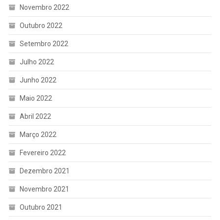
Novembro 2022
Outubro 2022
Setembro 2022
Julho 2022
Junho 2022
Maio 2022
Abril 2022
Março 2022
Fevereiro 2022
Dezembro 2021
Novembro 2021
Outubro 2021