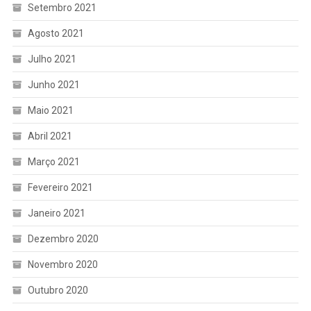
Setembro 2021
Agosto 2021
Julho 2021
Junho 2021
Maio 2021
Abril 2021
Março 2021
Fevereiro 2021
Janeiro 2021
Dezembro 2020
Novembro 2020
Outubro 2020