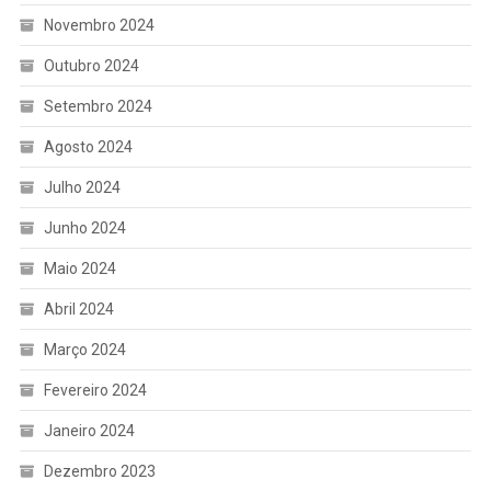
Novembro 2024
Outubro 2024
Setembro 2024
Agosto 2024
Julho 2024
Junho 2024
Maio 2024
Abril 2024
Março 2024
Fevereiro 2024
Janeiro 2024
Dezembro 2023