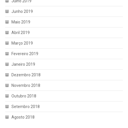
Julho 2019
Junho 2019
Maio 2019
Abril 2019
Março 2019
Fevereiro 2019
Janeiro 2019
Dezembro 2018
Novembro 2018
Outubro 2018
Setembro 2018
Agosto 2018