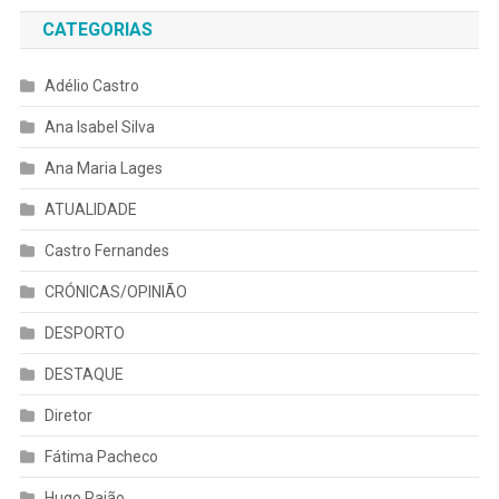
CATEGORIAS
Adélio Castro
Ana Isabel Silva
Ana Maria Lages
ATUALIDADE
Castro Fernandes
CRÓNICAS/OPINIÃO
DESPORTO
DESTAQUE
Diretor
Fátima Pacheco
Hugo Rajão