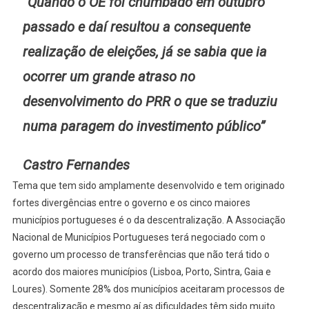
“Quando o OE foi chumbado em outubro
passado e daí resultou a consequente
realização de eleições, já se sabia que ia
ocorrer um grande atraso no
desenvolvimento do PRR o que se traduziu
numa paragem do investimento público”
Castro Fernandes
Tema que tem sido amplamente desenvolvido e tem originado
fortes divergências entre o governo e os cinco maiores
municípios portugueses é o da descentralização. A Associação
Nacional de Municípios Portugueses terá negociado com o
governo um processo de transferências que não terá tido o
acordo dos maiores municípios (Lisboa, Porto, Sintra, Gaia e
Loures). Somente 28% dos municípios aceitaram processos de
descentralização e mesmo aí as dificuldades têm sido muito