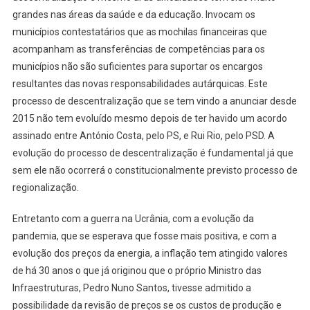
grandes nas áreas da saúde e da educação. Invocam os
municípios contestatários que as mochilas financeiras que
acompanham as transferências de competências para os
municípios não são suficientes para suportar os encargos
resultantes das novas responsabilidades autárquicas. Este
processo de descentralização que se tem vindo a anunciar desde
2015 não tem evoluído mesmo depois de ter havido um acordo
assinado entre António Costa, pelo PS, e Rui Rio, pelo PSD. A
evolução do processo de descentralização é fundamental já que
sem ele não ocorrerá o constitucionalmente previsto processo de
regionalização.
Entretanto com a guerra na Ucrânia, com a evolução da
pandemia, que se esperava que fosse mais positiva, e com a
evolução dos preços da energia, a inflação tem atingido valores
de há 30 anos o que já originou que o próprio Ministro das
Infraestruturas, Pedro Nuno Santos, tivesse admitido a
possibilidade da revisão de preços se os custos de produção e