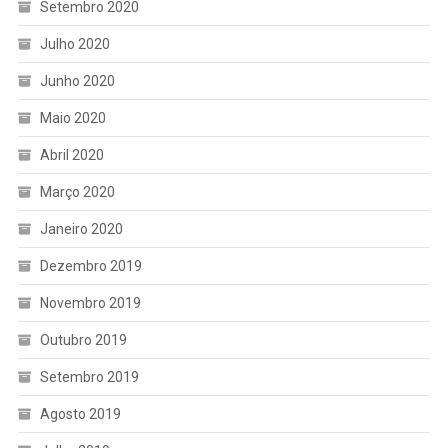
Setembro 2020
Julho 2020
Junho 2020
Maio 2020
Abril 2020
Março 2020
Janeiro 2020
Dezembro 2019
Novembro 2019
Outubro 2019
Setembro 2019
Agosto 2019